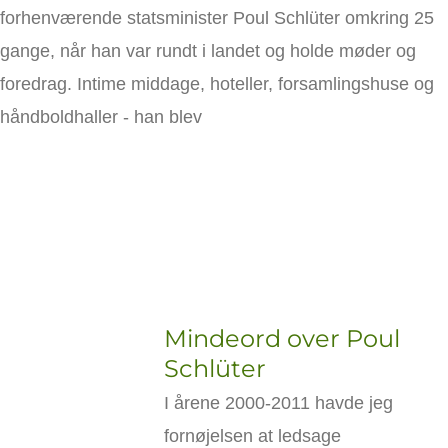
forhenværende statsminister Poul Schlüter omkring 25
gange, når han var rundt i landet og holde møder og
foredrag. Intime middage, hoteller, forsamlingshuse og
håndboldhaller - han blev
Mindeord over Poul
Schlüter
I årene 2000-2011 havde jeg
fornøjelsen at ledsage