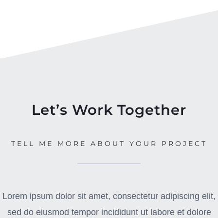
Let’s Work Together
TELL ME MORE ABOUT YOUR PROJECT
Lorem ipsum dolor sit amet, consectetur adipiscing elit,
sed do eiusmod tempor incididunt ut labore et dolore