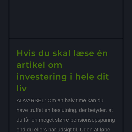
Hvis du skal læse én
artikel om
investering i hele dit
liv
ADVARSEL: Om en halv time kan du
have truffet en beslutning, der betyder, at
du får en meget større pensionsopsparing
end du ellers har udsigt til. Uden at løbe