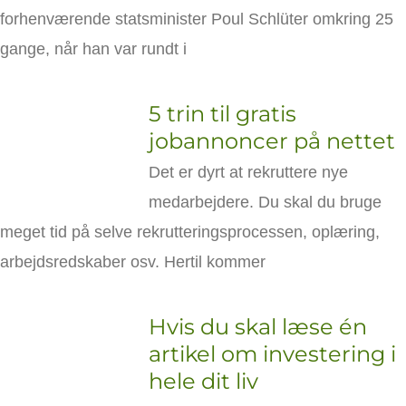
forhenværende statsminister Poul Schlüter omkring 25
gange, når han var rundt i
5 trin til gratis
jobannoncer på nettet
Det er dyrt at rekruttere nye
medarbejdere. Du skal du bruge
meget tid på selve rekrutteringsprocessen, oplæring,
arbejdsredskaber osv. Hertil kommer
Hvis du skal læse én
artikel om investering i
hele dit liv