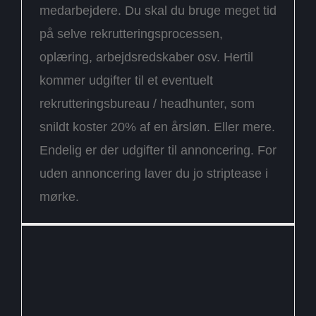
medarbejdere. Du skal du bruge meget tid
på selve rekrutteringsprocessen,
oplæring, arbejdsredskaber osv. Hertil
kommer udgifter til et eventuelt
rekrutteringsbureau / headhunter, som
snildt koster 20% af en årsløn. Eller mere.
Endelig er der udgifter til annoncering. For
uden annoncering laver du jo striptease i
mørke.