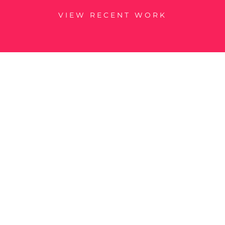
VIEW RECENT WORK