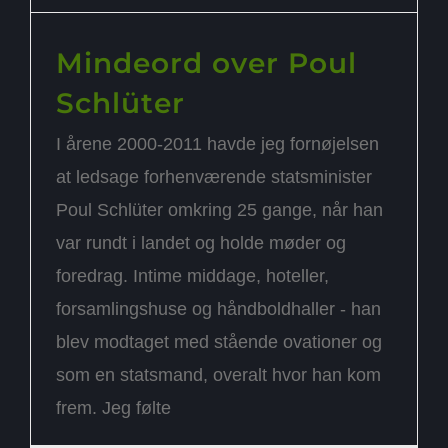
Mindeord over Poul
Schlüter
I årene 2000-2011 havde jeg fornøjelsen
at ledsage forhenværende statsminister
Poul Schlüter omkring 25 gange, når han
var rundt i landet og holde møder og
foredrag. Intime middage, hoteller,
forsamlingshuse og håndboldhaller - han
blev modtaget med stående ovationer og
som en statsmand, overalt hvor han kom
frem. Jeg følte