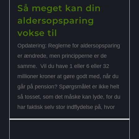
Så meget kan din
aldersopsparing
vokse til
Opdatering: Reglerne for aldersopsparing
er ændrede, men principperne er de
samme. Vil du have 1 eller 6 eller 32
millioner kroner at gøre godt med, når du
går på pension? Spørgsmålet er ikke helt
så tosset, som det måske kan lyde, for du
har faktisk selv stor indflydelse på, hvor