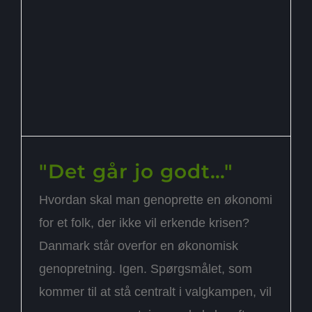
"Det går jo godt…"
Hvordan skal man genoprette en økonomi
for et folk, der ikke vil erkende krisen?
Danmark står overfor en økonomisk
genopretning. Igen. Spørgsmålet, som
kommer til at stå centralt i valgkampen, vil