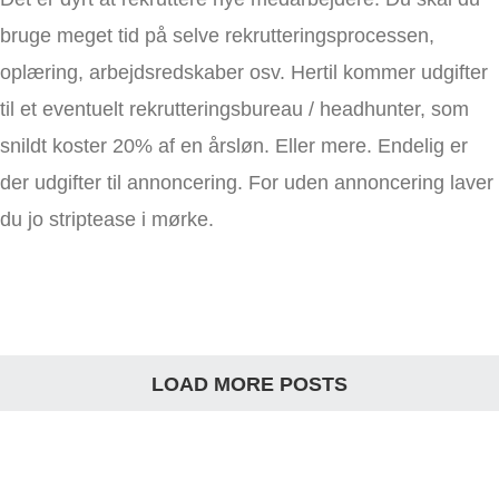
bruge meget tid på selve rekrutteringsprocessen,
oplæring, arbejdsredskaber osv. Hertil kommer udgifter
til et eventuelt rekrutteringsbureau / headhunter, som
snildt koster 20% af en årsløn. Eller mere. Endelig er
der udgifter til annoncering. For uden annoncering laver
du jo striptease i mørke.
LOAD MORE POSTS