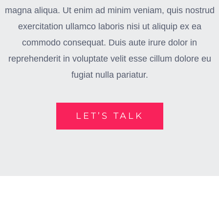
magna aliqua. Ut enim ad minim veniam, quis nostrud
exercitation ullamco laboris nisi ut aliquip ex ea
commodo consequat. Duis aute irure dolor in
reprehenderit in voluptate velit esse cillum dolore eu
fugiat nulla pariatur.
LET’S TALK