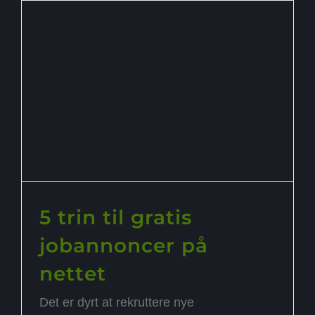
5 trin til gratis
jobannoncer på
nettet
Det er dyrt at rekruttere nye