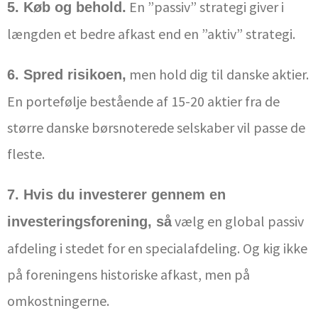
En ”passiv” strategi giver i
5. Køb og behold.
længden et bedre afkast end en ”aktiv” strategi.
men hold dig til danske aktier.
6. Spred risikoen,
En portefølje bestående af 15-20 aktier fra de
større danske børsnoterede selskaber vil passe de
fleste.
7. Hvis du investerer gennem en
vælg en global passiv
investeringsforening, så
afdeling i stedet for en specialafdeling. Og kig ikke
på foreningens historiske afkast, men på
omkostningerne.