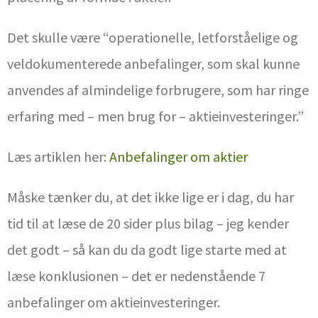
Det skulle være “operationelle, letforståelige og
veldokumenterede anbefalinger, som skal kunne
anvendes af almindelige forbrugere, som har ringe
erfaring med – men brug for – aktieinvesteringer.”
Læs artiklen her:
Anbefalinger om aktier
Måske tænker du, at det ikke lige er i dag, du har
tid til at læse de 20 sider plus bilag – jeg kender
det godt – så kan du da godt lige starte med at
læse konklusionen – det er nedenstående 7
anbefalinger om aktieinvesteringer.