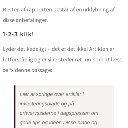
Resten af rapporten består af en uddybning af
disse anbefalinger.
1-2-3 klik!
Lyder det kedeligt – det er det ikke! Artiklen er
letforståelig og er sine steder ret morsom at læse,
se fx denne passage:
Lær at springe over artikler i
investeringsblade og på
erhvervssiderne i dagspressen om
gode tips og ideer. Disse blade og