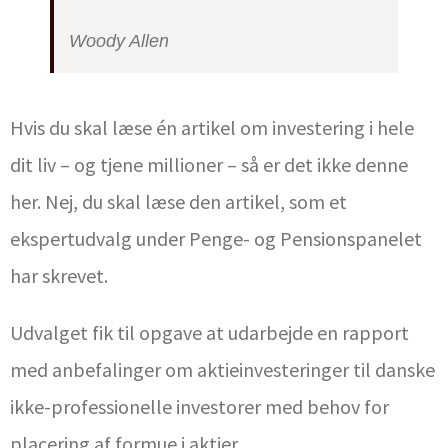
Woody Allen
Hvis du skal læse én artikel om investering i hele
dit liv – og tjene millioner – så er det ikke denne
her. Nej, du skal læse den artikel, som et
ekspertudvalg under Penge- og Pensionspanelet
har skrevet.
Udvalget fik til opgave at udarbejde en rapport
med anbefalinger om aktieinvesteringer til danske
ikke-professionelle investorer med behov for
placering af formue i aktier.