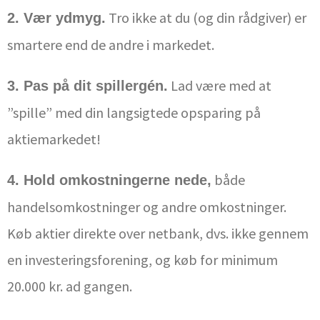
Tro ikke at du (og din rådgiver) er
2. Vær ydmyg.
smartere end de andre i markedet.
Lad være med at
3. Pas på dit spillergén.
”spille” med din langsigtede opsparing på
aktiemarkedet!
både
4. Hold omkostningerne nede,
handelsomkostninger og andre omkostninger.
Køb aktier direkte over netbank, dvs. ikke gennem
en investeringsforening, og køb for minimum
20.000 kr. ad gangen.