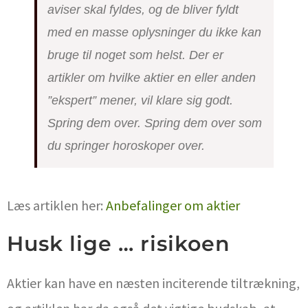
aviser skal fyldes, og de bliver fyldt
med en masse oplysninger du ikke kan
bruge til noget som helst. Der er
artikler om hvilke aktier en eller anden
”ekspert” mener, vil klare sig godt.
Spring dem over. Spring dem over som
du springer horoskoper over.
Læs artiklen her:
Anbefalinger om aktier
Husk lige … risikoen
Aktier kan have en næsten inciterende tiltrækning,