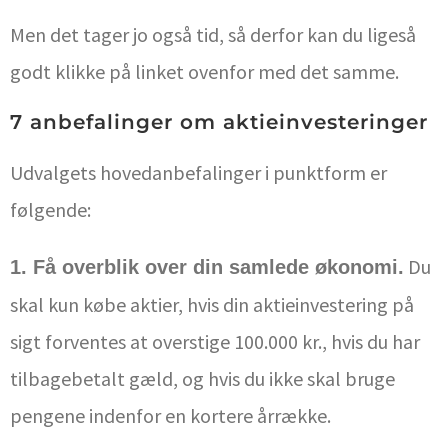
Men det tager jo også tid, så derfor kan du ligeså
godt klikke på linket ovenfor med det samme.
7 anbefalinger om aktieinvesteringer
Udvalgets hovedanbefalinger i punktform er
følgende:
Du
1. Få overblik over din samlede økonomi.
skal kun købe aktier, hvis din aktieinvestering på
sigt forventes at overstige 100.000 kr., hvis du har
tilbagebetalt gæld, og hvis du ikke skal bruge
pengene indenfor en kortere årrække.