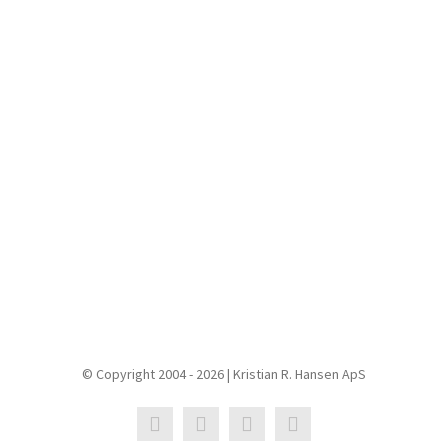
© Copyright 2004 - 2026 | Kristian R. Hansen ApS