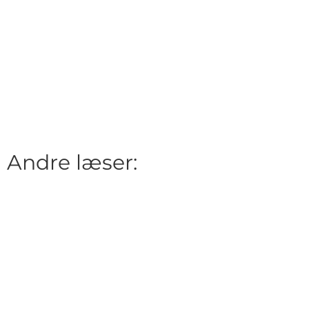
Andre læser: